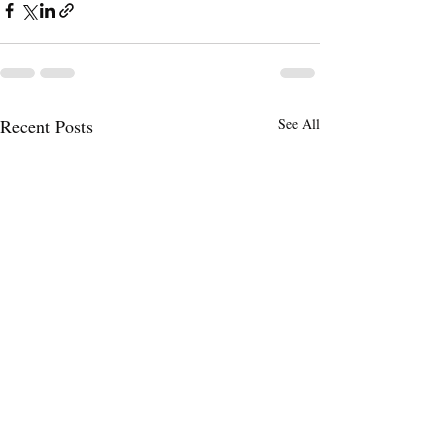
Recent Posts
See All