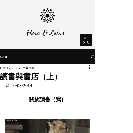
Flora & Lotus
ME
NU
Post
Dec 15, 2021
3 min read
讀書與書店（上）
@ 10/08/2014
關於讀書（我）